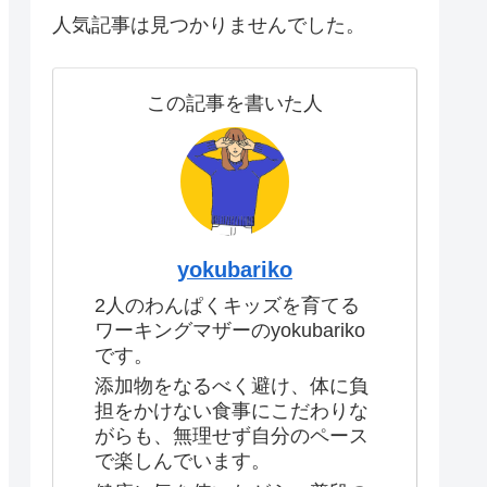
人気記事は見つかりませんでした。
この記事を書いた人
yokubariko
2人のわんぱくキッズを育てる
ワーキングマザーのyokubariko
です。
添加物をなるべく避け、体に負
担をかけない食事にこだわりな
がらも、無理せず自分のペース
で楽しんでいます。