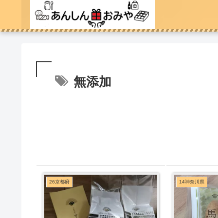
無添加
26京都府
14神奈川県