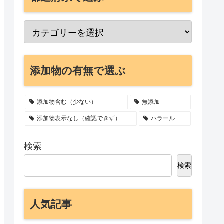
添加物の有無で選ぶ
添加物含む（少ない）
無添加
添加物表示なし（確認できず）
ハラール
検索
検索
人気記事