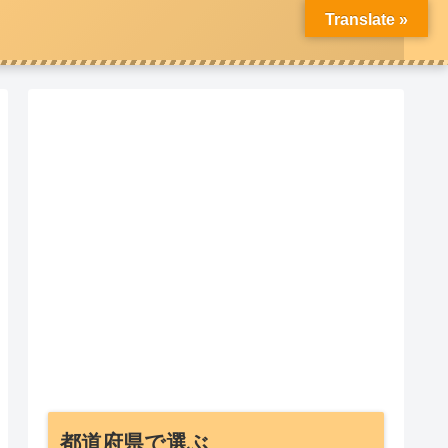
Translate »
都道府県で選ぶ