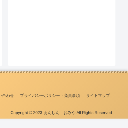
い合わせ
プライバシーポリシー・免責事項
サイトマップ
Copyright © 2023 あんしん おみや All Rights Reserved.