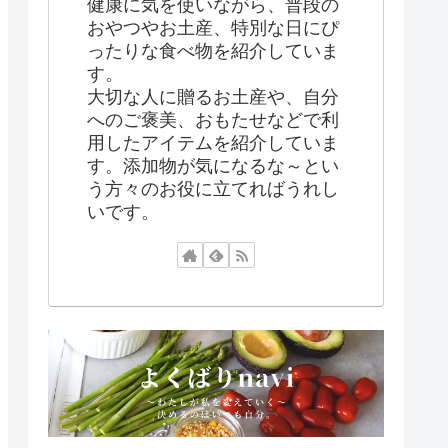
健康に気を使いながら、普段の
おやつやお土産、特別な日にぴ
ったりな食べ物を紹介していま
す。
大切な人に贈るお土産や、自分
へのご褒美、おもたせなどで利
用したアイテムを紹介していま
す。添加物が気になるな～とい
う方々のお役に立てればうれし
いです。