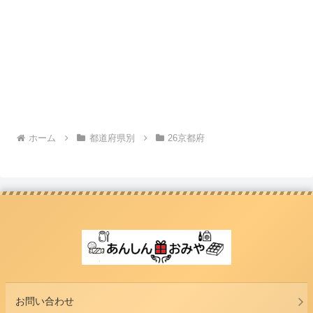
ホーム
都道府県別
26京都府
お問い合わせ