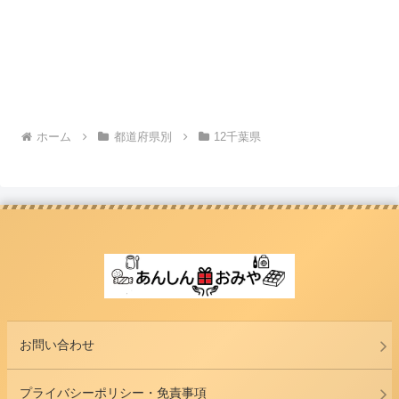
ホーム
都道府県別
12千葉県
お問い合わせ
プライバシーポリシー・免責事項