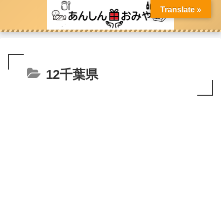
Translate »
12千葉県