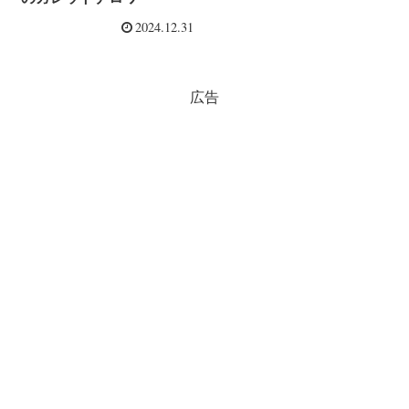
2024.12.31
広告