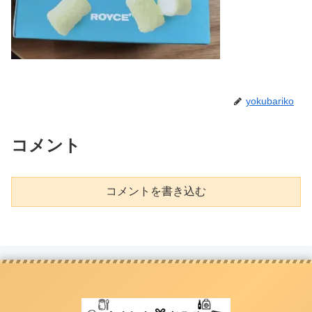
yokubariko
コメント
コメントを書き込む