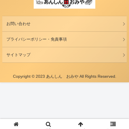
お問い合わせ
プライバシーポリシー・免責事項
サイトマップ
Copyright © 2023 あんしん おみや All Rights Reserved.