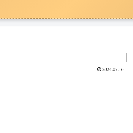
2024.07.16