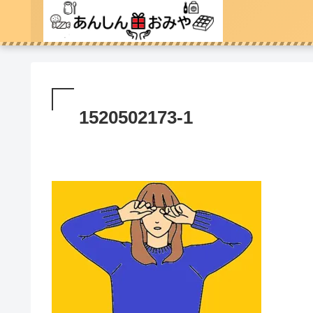
1520502173-1