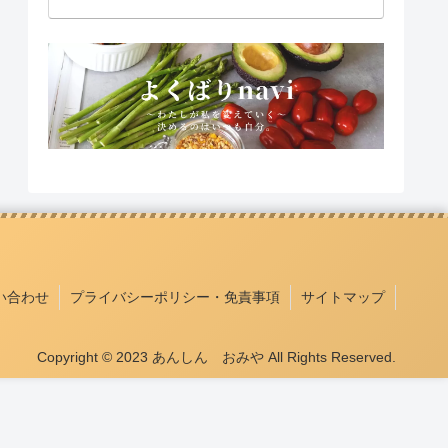
い合わせ
プライバシーポリシー・免責事項
サイトマップ
Copyright © 2023 あんしん おみや All Rights Reserved.