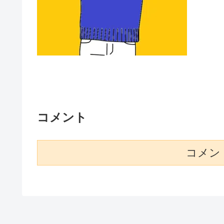
コメント
コメン